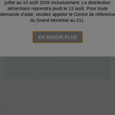
juillet au 10 août 2026 inclusivement. La distribution
alimentaire reprendra jeudi le 13 août. Pour toute
demande d’aide, veuillez appeler le Centre de référence
du Grand Montréal au 211.
EN SAVOIR PLUS
Je veux
M’IMPLIQUER
!