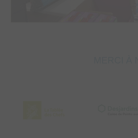
MERCI À 