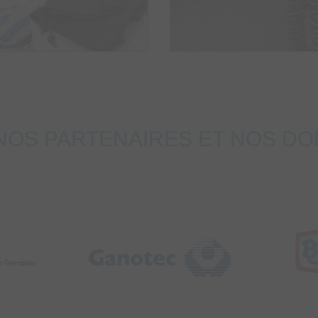
NOS PARTENAIRES ET NOS D