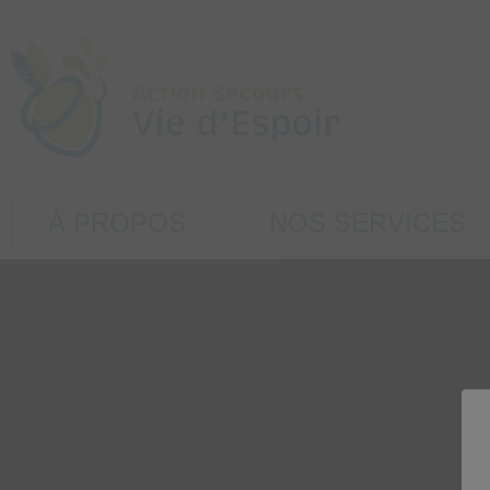
À PROPOS
NOS SERVICES