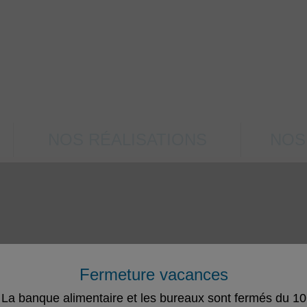
NOS RÉALISATIONS
NOS
Fermeture vacances
La banque alimentaire et les bureaux sont fermés du 10